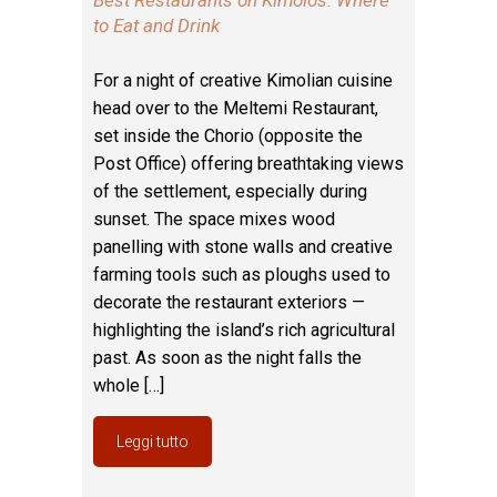
Best Restaurants on Kimolos: Where
to Eat and Drink
For a night of creative Kimolian cuisine
head over to the Meltemi Restaurant,
set inside the Chorio (opposite the
Post Office) offering breathtaking views
of the settlement, especially during
sunset. The space mixes wood
panelling with stone walls and creative
farming tools such as ploughs used to
decorate the restaurant exteriors —
highlighting the island’s rich agricultural
past. As soon as the night falls the
whole […]
Leggi tutto