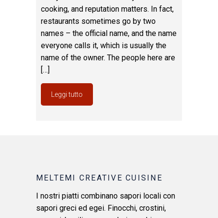
cooking, and reputation matters. In fact,
restaurants sometimes go by two
names – the official name, and the name
everyone calls it, which is usually the
name of the owner. The people here are
[…]
Leggi tutto
MELTEMI CREATIVE CUISINE
I nostri piatti combinano sapori locali con
sapori greci ed egei. Finocchi, crostini,