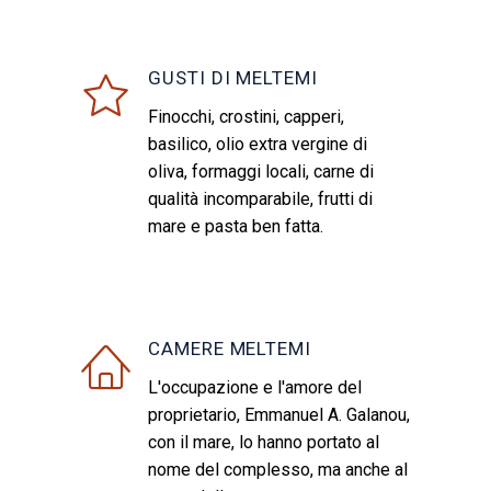
GUSTI DI MELTEMI
Finocchi, crostini, capperi,
basilico, olio extra vergine di
oliva, formaggi locali, carne di
qualità incomparabile, frutti di
mare e pasta ben fatta.
CAMERE MELTEMI
L'occupazione e l'amore del
proprietario, Emmanuel A. Galanou,
con il mare, lo hanno portato al
nome del complesso, ma anche al