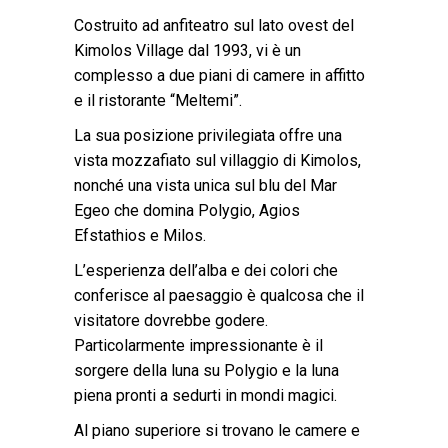
Costruito ad anfiteatro sul lato ovest del
Kimolos Village dal 1993, vi è un
complesso a due piani di camere in affitto
e il ristorante “Meltemi”.
La sua posizione privilegiata offre una
vista mozzafiato sul villaggio di Kimolos,
nonché una vista unica sul blu del Mar
Egeo che domina Polygio, Agios
Efstathios e Milos.
L’esperienza dell’alba e dei colori che
conferisce al paesaggio è qualcosa che il
visitatore dovrebbe godere.
Particolarmente impressionante è il
sorgere della luna su Polygio e la luna
piena pronti a sedurti in mondi magici.
Al piano superiore si trovano le camere e