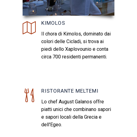
KIMOLOS
Il chora di Kimolos, dominato dai
colori delle Cicladi, si trova ai
piedi dello Xaplovounio e conta
circa 700 residenti permanenti.
RISTORANTE MELTEMI
Lo chef August Galanos offre
piatti unici che combinano sapori
e sapori locali della Grecia e
dell'Egeo.