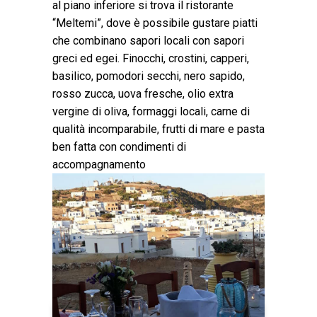
al piano inferiore si trova il ristorante
“Meltemi”, dove è possibile gustare piatti
che combinano sapori locali con sapori
greci ed egei. Finocchi, crostini, capperi,
basilico, pomodori secchi, nero sapido,
rosso zucca, uova fresche, olio extra
vergine di oliva, formaggi locali, carne di
qualità incomparabile, frutti di mare e pasta
ben fatta con condimenti di
accompagnamento