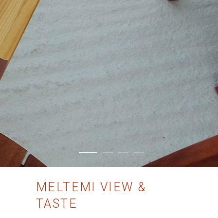
MELTEMI VIEW &
TASTE