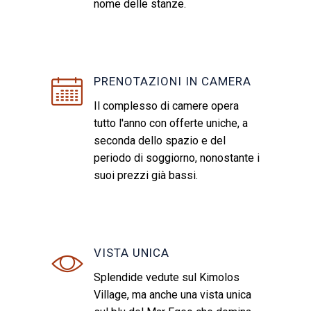
nome delle stanze.
PRENOTAZIONI IN CAMERA
Il complesso di camere opera
tutto l'anno con offerte uniche, a
seconda dello spazio e del
periodo di soggiorno, nonostante i
suoi prezzi già bassi.
VISTA UNICA
Splendide vedute sul Kimolos
Village, ma anche una vista unica